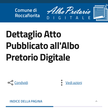
Comune di
Roccafiorita
Dettaglio Atto
Pubblicato all'Albo
Pretorio Digitale
Condividi
Vedi azioni
INDICE DELLA PAGINA