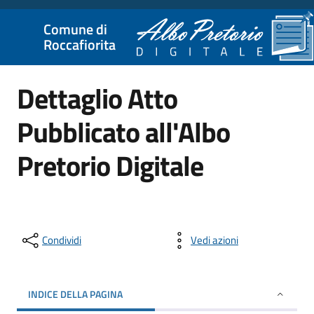
Comune di
Roccafiorita
Dettaglio Atto
Pubblicato all'Albo
Pretorio Digitale
Condividi
Vedi azioni
INDICE DELLA PAGINA